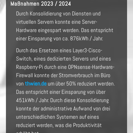
Maßnahmen 2023 / 2024
Durch Konsolidierung von Diensten und
virtuellen Servern konnte eine Server-
Hardware eingespart werden. Das entspricht
einer Einsparung von ca. 876kWh / Jahr.
Durch das Ersetzen eines Layer3-Cisco-
Switch, eines dedizierten Servers und eines
Raspberry-Pi durch eine OPNsense-Hardware-
Firewall konnte der Stromverbrauch im Büro
von
thwien.de
um über 50% reduziert werden.
Das entspricht einer Einsparung von über
451kWh / Jahr. Durch diese Konsolidierung
konnte der administrative Aufwand von drei
unterschiedlichen Systemen auf eines
reduziert werden, was die Produktivität