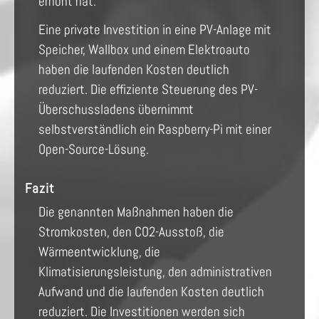
erhöht hat.
Eine private Investition in eine PV-Anlage mit
Speicher, Wallbox und einem Elektroauto
haben die laufenden Kosten deutlich
reduziert. Die effiziente Steuerung des PV-
Überschussladens übernimmt
selbstverständlich ein Raspberry-Pi mit einer
Open-Source-Lösung.
Fazit
Die genannten Maßnahmen haben die
Stromkosten, den CO2-Ausstoß, die
Wärmeentwicklung, die
Klimatisierungsleistung, den administrativen
Aufwand und die laufenden Kosten deutlich
reduziert. Die Investitionen werden sich