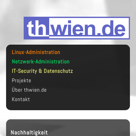
Linux-Administration
Netzwerk-Administration
IT-Security & Datenschutz
Projekte
Über thwien.de
Kontakt
Nachhaltigkeit