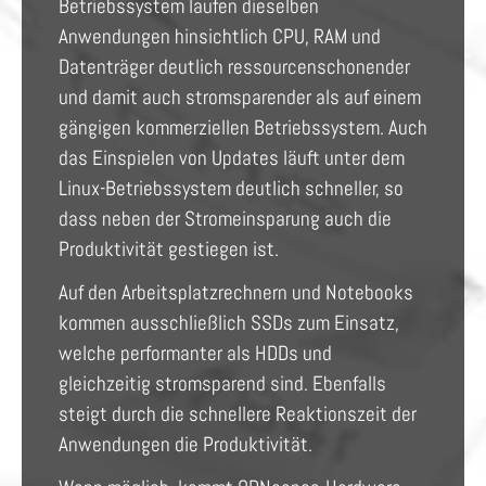
Betriebssystem laufen dieselben
Anwendungen hinsichtlich CPU, RAM und
Datenträger deutlich ressourcenschonender
und damit auch stromsparender als auf einem
gängigen kommerziellen Betriebssystem. Auch
das Einspielen von Updates läuft unter dem
Linux-Betriebssystem deutlich schneller, so
dass neben der Stromeinsparung auch die
Produktivität gestiegen ist.
Auf den Arbeitsplatzrechnern und Notebooks
kommen ausschließlich SSDs zum Einsatz,
welche performanter als HDDs und
gleichzeitig stromsparend sind. Ebenfalls
steigt durch die schnellere Reaktionszeit der
Anwendungen die Produktivität.