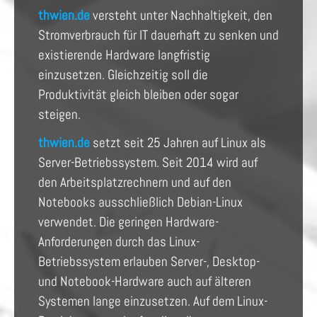
thwien.de
versteht unter Nachhaltigkeit, den
Stromverbrauch für IT dauerhaft zu senken und
existierende Hardware langfristig
einzusetzen. Gleichzeitig soll die
Produktivität gleich bleiben oder sogar
steigen.
thwien.de
setzt seit 25 Jahren auf Linux als
Server-Betriebssystem. Seit 2014 wird auf
den Arbeitsplatzrechnern und auf den
Notebooks ausschließlich Debian-Linux
verwendet. Die geringen Hardware-
Anforderungen durch das Linux-
Betriebssystem erlauben Server-, Desktop-
und Notebook-Hardware auch auf älteren
Systemen lange einzusetzen. Auf dem Linux-