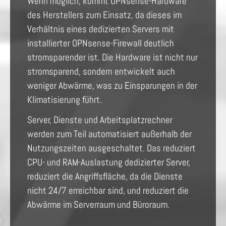
Wenn möglich, kommt OPNsense-Hardware
des Herstellers zum Einsatz, da dieses im
Verhältnis eines dedizierten Servers mit
installierter OPNsense-Firewall deutlich
stromsparender ist. Die Hardware ist nicht nur
stromsparend, sondern entwickelt auch
weniger Abwärme, was zu Einsparungen in der
Klimatisierung führt.
Server, Dienste und Arbeitsplatzrechner
werden zum Teil automatisiert außerhalb der
Nutzungszeiten ausgeschaltet. Das reduziert
CPU- und RAM-Auslastung dedizierter Server,
reduziert die Angriffsfläche, da die Dienste
nicht 24/7 erreichbar sind, und reduziert die
Abwärme im Serverraum und Büroraum.